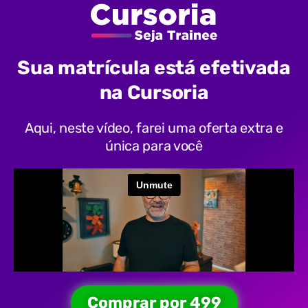
Sua matrícula está efetivada
na Cursoria
Aqui, neste vídeo, farei uma oferta extra e
única para você
Comprar por 499