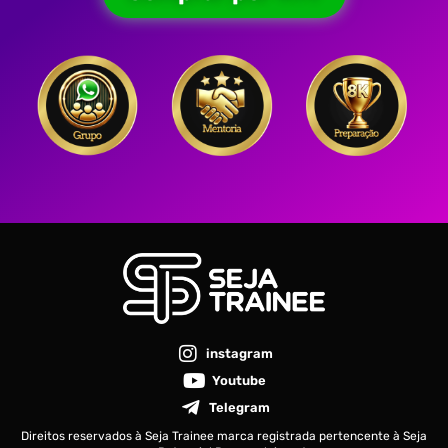
instagram
Youtube
Telegram
Direitos reservados à Seja Trainee marca registrada pertencente à Seja